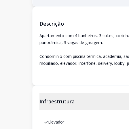
Descrição
Apartamento com 4 banheiros, 3 suítes, cozinha, 
panorâmica, 3 vagas de garagem.
Condomínio com piscina térmica, academia, sauna
mobiliado, elevador, interfone, delivery, lobby, j
Infraestrutura
Elevador