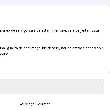
área de serviço, sala de estar, interfone, sala de jantar, vista
, guarita de segurança, bicicletário, hall de entrada decorado e
ardim.
Espaço Gourmet