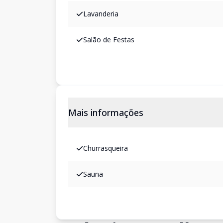
Lavanderia
Salão de Festas
Mais informações
Churrasqueira
Sauna