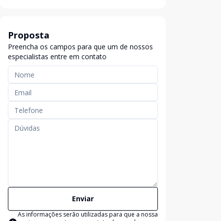
Proposta
Preencha os campos para que um de nossos
especialistas entre em contato
Enviar
As informações serão utilizadas para que a nossa