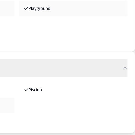
Playground
Piscina