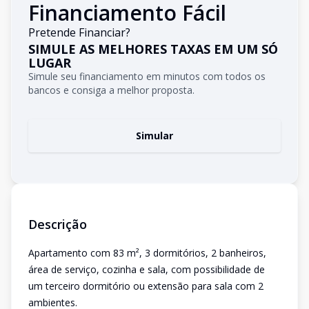
Financiamento Fácil
Pretende Financiar?
SIMULE AS MELHORES TAXAS EM UM SÓ
LUGAR
Simule seu financiamento em minutos com todos os
bancos e consiga a melhor proposta.
Simular
Descrição
Apartamento com 83 m², 3 dormitórios, 2 banheiros,
área de serviço, cozinha e sala, com possibilidade de
um terceiro dormitório ou extensão para sala com 2
ambientes.