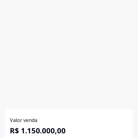
Valor venda
R$ 1.150.000,00