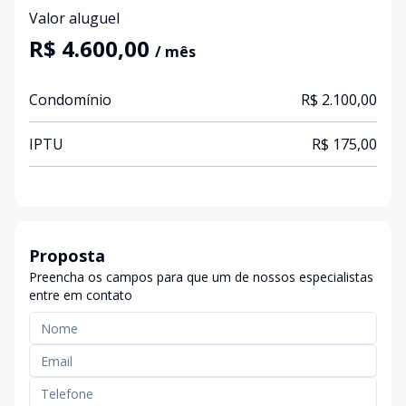
Valor aluguel
R$ 4.600,00
/ mês
Condomínio
R$ 2.100,00
IPTU
R$ 175,00
Proposta
Preencha os campos para que um de nossos especialistas
entre em contato