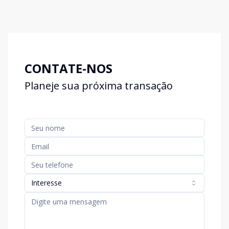
CONTATE-NOS
Planeje sua próxima transação
Interesse