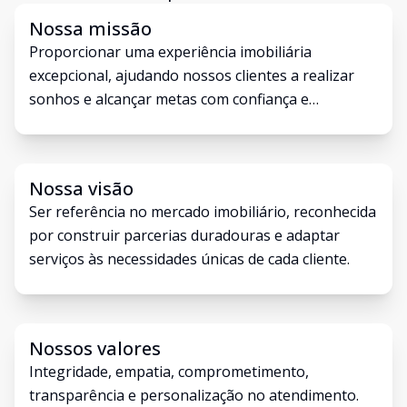
Nossa missão
Proporcionar uma experiência imobiliária
excepcional, ajudando nossos clientes a realizar
sonhos e alcançar metas com confiança e
transparência.
Nossa visão
Ser referência no mercado imobiliário, reconhecida
por construir parcerias duradouras e adaptar
serviços às necessidades únicas de cada cliente.
Nossos valores
Integridade, empatia, comprometimento,
transparência e personalização no atendimento.