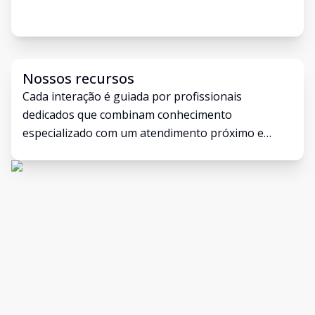
Nossos recursos
Cada interação é guiada por profissionais
dedicados que combinam conhecimento
especializado com um atendimento próximo e
humano