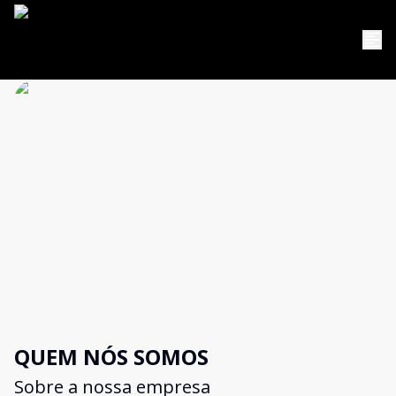
QUEM NÓS SOMOS
Sobre a nossa empresa