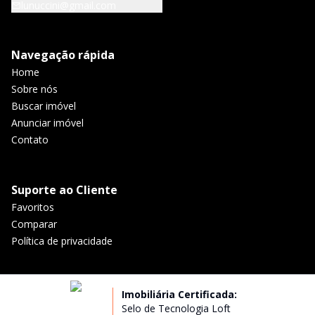
lunuccini@gmail.com
Navegação rápida
Home
Sobre nós
Buscar imóvel
Anunciar imóvel
Contato
Suporte ao Cliente
Favoritos
Comparar
Política de privacidade
Imobiliária Certificada:
Selo de Tecnologia Loft