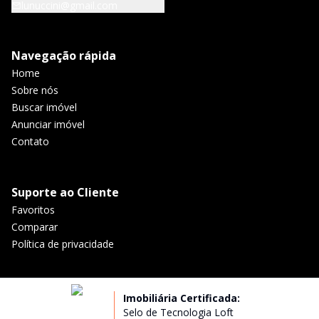
lunuccini@gmail.com
Navegação rápida
Home
Sobre nós
Buscar imóvel
Anunciar imóvel
Contato
Suporte ao Cliente
Favoritos
Comparar
Política de privacidade
Imobiliária Certificada:
Selo de Tecnologia Loft