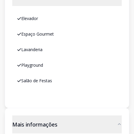
Elevador
Espaço Gourmet
Lavanderia
Playground
Salão de Festas
Mais informações