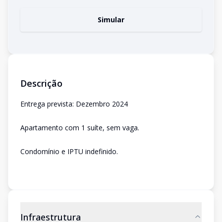
Simular
Descrição
Entrega prevista: Dezembro 2024
Apartamento com 1 suíte, sem vaga.
Condomínio e IPTU indefinido.
Infraestrutura