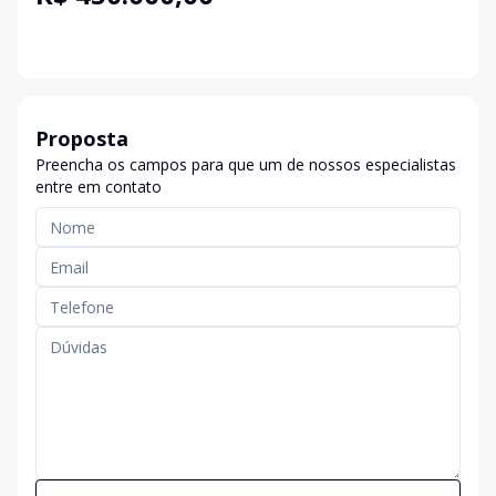
Proposta
Preencha os campos para que um de nossos especialistas
entre em contato