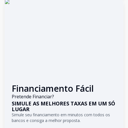
Financiamento Fácil
Pretende Financiar?
SIMULE AS MELHORES TAXAS EM UM SÓ
LUGAR
Simule seu financiamento em minutos com todos os
bancos e consiga a melhor proposta.