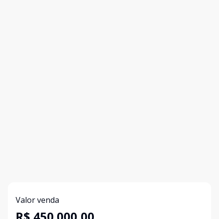
Valor venda
R$ 450.000,00