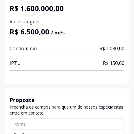
R$ 1.600.000,00
Valor aluguel
R$ 6.500,00
/ mês
Condomínio
R$ 1.080,00
IPTU
R$ 150,00
Proposta
Preencha os campos para que um de nossos especialistas
entre em contato