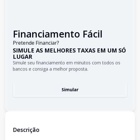
Financiamento Fácil
Pretende Financiar?
SIMULE AS MELHORES TAXAS EM UM SÓ
LUGAR
Simule seu financiamento em minutos com todos os
bancos e consiga a melhor proposta.
Simular
Descrição