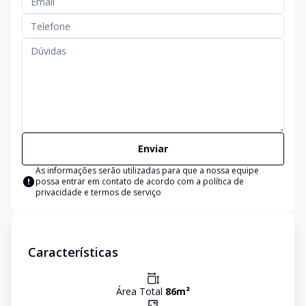
Enviar
As informações serão utilizadas para que a nossa equipe
possa entrar em contato de acordo com a
política de
privacidade e termos de serviço
Características
Área Total
86
m²