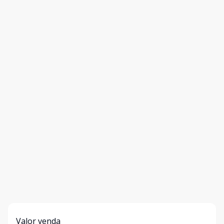
Valor venda