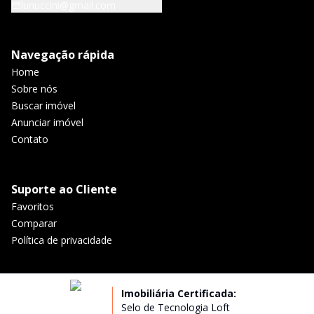
lunuccini@gmail.com
Navegação rápida
Home
Sobre nós
Buscar imóvel
Anunciar imóvel
Contato
Suporte ao Cliente
Favoritos
Comparar
Política de privacidade
Imobiliária Certificada:
Selo de Tecnologia Loft