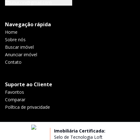
lunuccini@gmail.com
Navegação rápida
Home
Sobre nós
Buscar imóvel
Anunciar imóvel
Contato
Suporte ao Cliente
Favoritos
Comparar
Política de privacidade
Imobiliária Certificada:
Selo de Tecnologia Loft