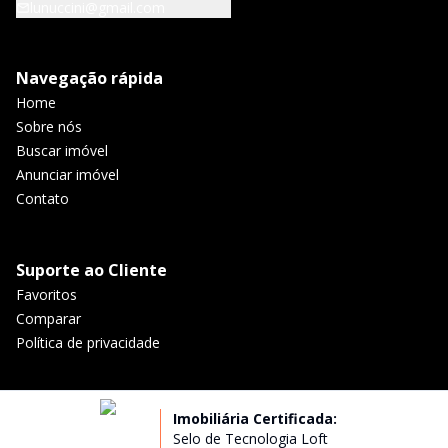
lunuccini@gmail.com
Navegação rápida
Home
Sobre nós
Buscar imóvel
Anunciar imóvel
Contato
Suporte ao Cliente
Favoritos
Comparar
Política de privacidade
Imobiliária Certificada:
Selo de Tecnologia Loft