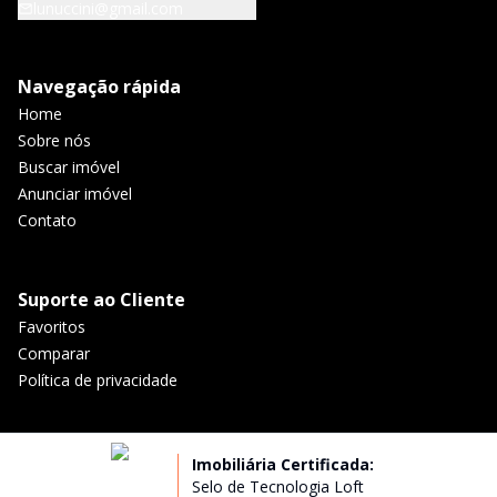
lunuccini@gmail.com
Navegação rápida
Home
Sobre nós
Buscar imóvel
Anunciar imóvel
Contato
Suporte ao Cliente
Favoritos
Comparar
Política de privacidade
Imobiliária Certificada:
Selo de Tecnologia Loft