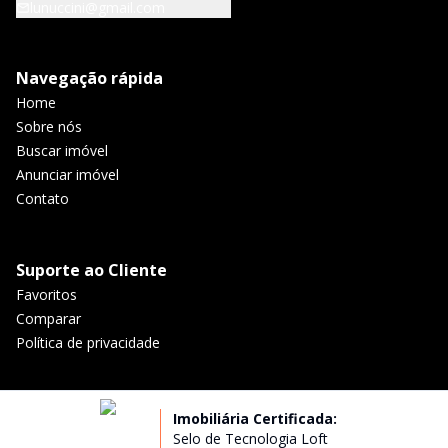
lunuccini@gmail.com
Navegação rápida
Home
Sobre nós
Buscar imóvel
Anunciar imóvel
Contato
Suporte ao Cliente
Favoritos
Comparar
Política de privacidade
Imobiliária Certificada:
Selo de Tecnologia Loft