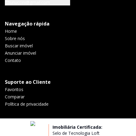
lunuccini@gmail.com
Navegação rápida
Home
Sobre nós
Buscar imóvel
Anunciar imóvel
Contato
Suporte ao Cliente
Favoritos
Comparar
Política de privacidade
Imobiliária Certificada:
Selo de Tecnologia Loft