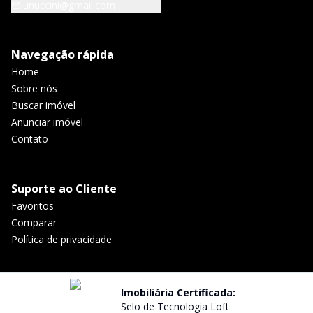
lunuccini@gmail.com
Navegação rápida
Home
Sobre nós
Buscar imóvel
Anunciar imóvel
Contato
Suporte ao Cliente
Favoritos
Comparar
Política de privacidade
Imobiliária Certificada:
Selo de Tecnologia Loft