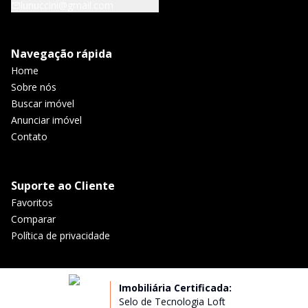
lunuccini@gmail.com
Navegação rápida
Home
Sobre nós
Buscar imóvel
Anunciar imóvel
Contato
Suporte ao Cliente
Favoritos
Comparar
Política de privacidade
Imobiliária Certificada:
Selo de Tecnologia Loft