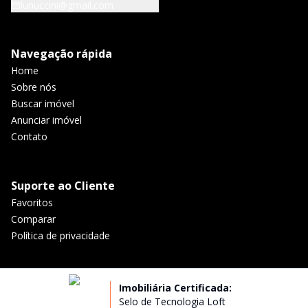
lunuccini@gmail.com
Navegação rápida
Home
Sobre nós
Buscar imóvel
Anunciar imóvel
Contato
Suporte ao Cliente
Favoritos
Comparar
Política de privacidade
Imobiliária Certificada:
Selo de Tecnologia Loft