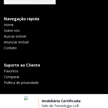
lunuccini@gmail.com
Navegação rápida
Home
Sobre nós
Buscar imóvel
Anunciar imóvel
Contato
Suporte ao Cliente
Favoritos
Comparar
Política de privacidade
Imobiliária Certificada:
Selo de Tecnologia Loft