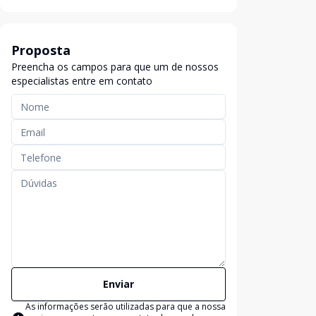
Proposta
Preencha os campos para que um de nossos
especialistas entre em contato
Enviar
As informações serão utilizadas para que a nossa