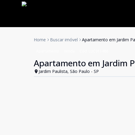
Home
Buscar imóvel
Apartamento em Jardim Pa
Apartamento
Venda
Cód:
LUC911486
Apartamento em Jardim P
Jardim Paulista, São Paulo - SP