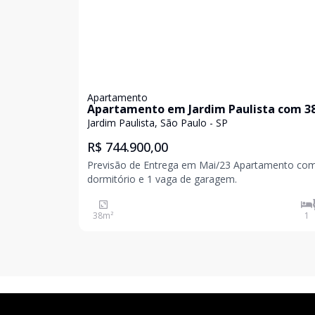
Apartamento
Apartamento em Jardim Paulista com 3
Jardim Paulista, São Paulo - SP
R$ 744.900,00
Previsão de Entrega em Mai/23 Apartamento com 1
dormitório e 1 vaga de garagem.
38
m²
1