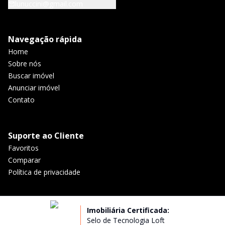
lunuccini@gmail.com
Navegação rápida
Home
Sobre nós
Buscar imóvel
Anunciar imóvel
Contato
Suporte ao Cliente
Favoritos
Comparar
Política de privacidade
Imobiliária Certificada:
Selo de Tecnologia Loft