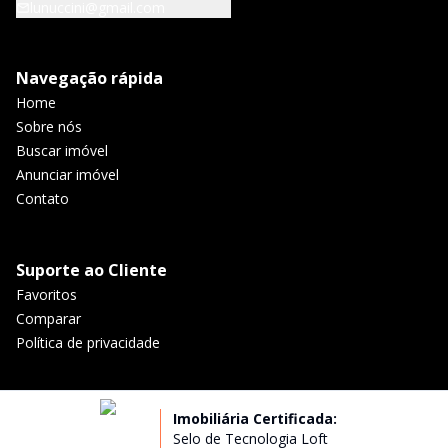
lunuccini@gmail.com
Navegação rápida
Home
Sobre nós
Buscar imóvel
Anunciar imóvel
Contato
Suporte ao Cliente
Favoritos
Comparar
Política de privacidade
Imobiliária Certificada:
Selo de Tecnologia Loft