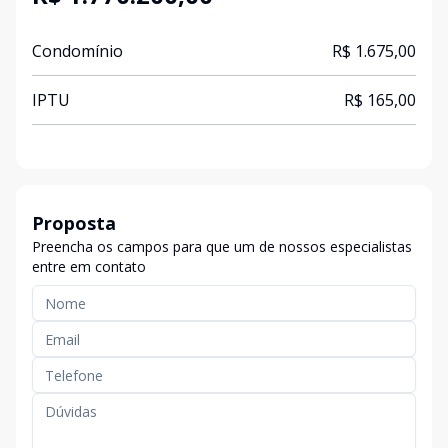
Condomínio
R$ 1.675,00
IPTU
R$ 165,00
Proposta
Preencha os campos para que um de nossos especialistas
entre em contato