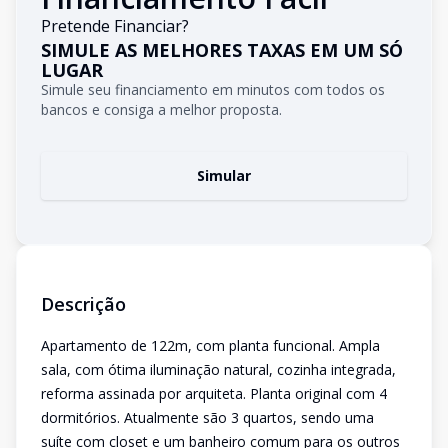
Pretende Financiar?
SIMULE AS MELHORES TAXAS EM UM SÓ
LUGAR
Simule seu financiamento em minutos com todos os
bancos e consiga a melhor proposta.
Simular
Descrição
Apartamento de 122m, com planta funcional. Ampla
sala, com ótima iluminação natural, cozinha integrada,
reforma assinada por arquiteta. Planta original com 4
dormitórios. Atualmente são 3 quartos, sendo uma
suíte com closet e um banheiro comum para os outros