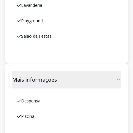
Lavanderia
Playground
Salão de Festas
Mais informações
Despensa
Piscina