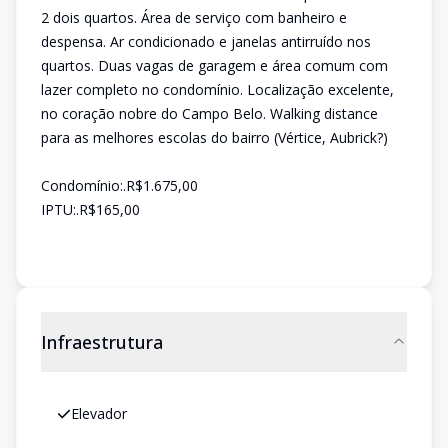
2 dois quartos. Área de serviço com banheiro e
despensa. Ar condicionado e janelas antirruído nos
quartos. Duas vagas de garagem e área comum com
lazer completo no condomínio. Localização excelente,
no coração nobre do Campo Belo. Walking distance
para as melhores escolas do bairro (Vértice, Aubrick?)
Condomínio:.R$1.675,00
IPTU:.R$165,00
Infraestrutura
Elevador