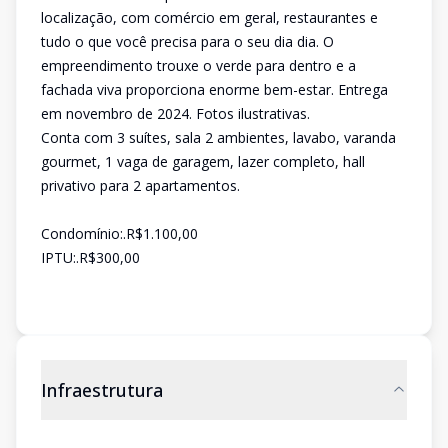
localização, com comércio em geral, restaurantes e
tudo o que você precisa para o seu dia dia. O
empreendimento trouxe o verde para dentro e a
fachada viva proporciona enorme bem-estar. Entrega
em novembro de 2024. Fotos ilustrativas.
Conta com 3 suítes, sala 2 ambientes, lavabo, varanda
gourmet, 1 vaga de garagem, lazer completo, hall
privativo para 2 apartamentos.
Condomínio:.R$1.100,00
IPTU:.R$300,00
Infraestrutura