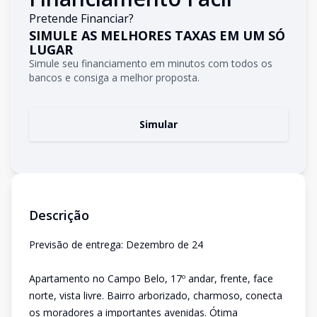
Pretende Financiar?
SIMULE AS MELHORES TAXAS EM UM SÓ
LUGAR
Simule seu financiamento em minutos com todos os
bancos e consiga a melhor proposta.
Simular
Descrição
Previsão de entrega: Dezembro de 24
Apartamento no Campo Belo, 17º andar, frente, face
norte, vista livre. Bairro arborizado, charmoso, conecta
os moradores a importantes avenidas. Ótima