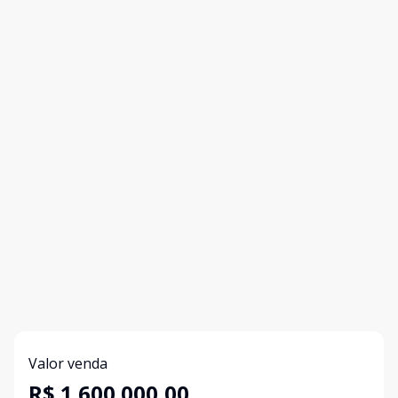
Valor venda
R$ 1.600.000,00