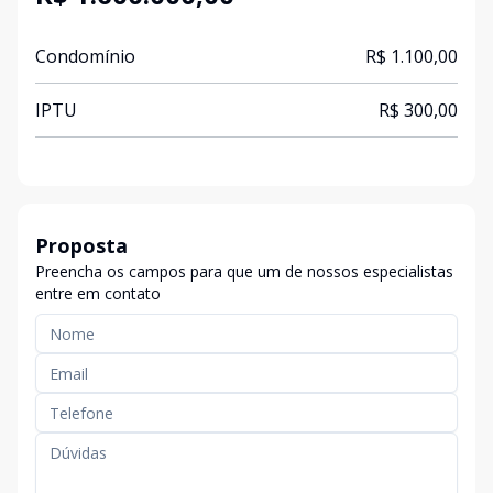
Condomínio
R$ 1.100,00
IPTU
R$ 300,00
Proposta
Preencha os campos para que um de nossos especialistas
entre em contato