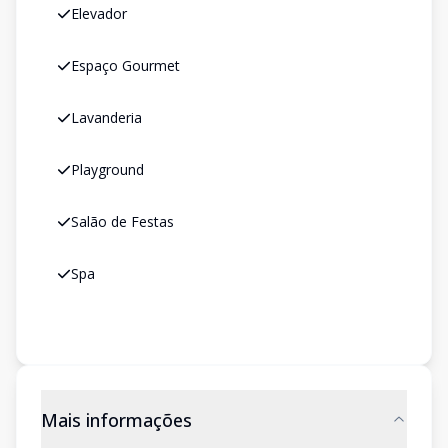
Elevador
Espaço Gourmet
Lavanderia
Playground
Salão de Festas
Spa
Mais informações