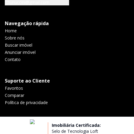
lunuccini@gmail.com
Navegação rápida
Home
Sobre nós
Buscar imóvel
Anunciar imóvel
Contato
Suporte ao Cliente
Favoritos
Comparar
Política de privacidade
Imobiliária Certificada:
Selo de Tecnologia Loft