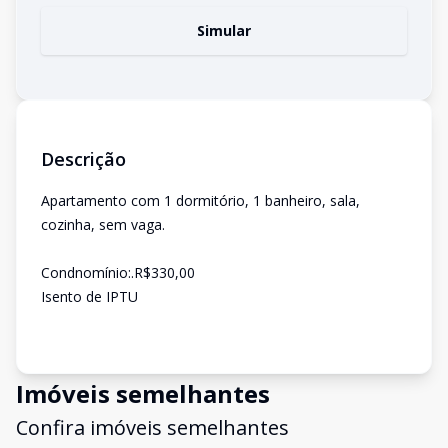
Simular
Descrição
Apartamento com 1 dormitório, 1 banheiro, sala,
cozinha, sem vaga.
Condnomínio:.R$330,00
Isento de IPTU
Imóveis semelhantes
Confira imóveis semelhantes