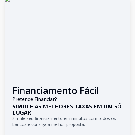
Financiamento Fácil
Pretende Financiar?
SIMULE AS MELHORES TAXAS EM UM SÓ
LUGAR
Simule seu financiamento em minutos com todos os
bancos e consiga a melhor proposta.