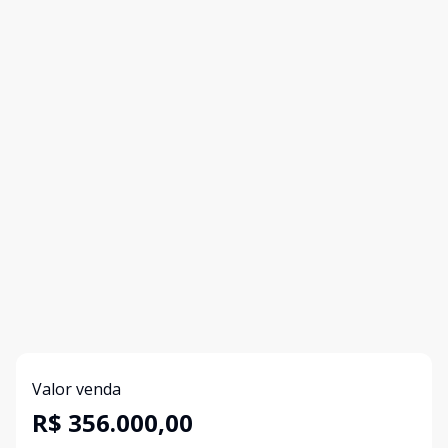
Valor venda
R$ 356.000,00