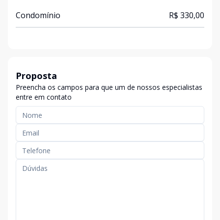
Condomínio
R$ 330,00
Proposta
Preencha os campos para que um de nossos especialistas
entre em contato