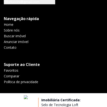
lunuccini@gmail.com
Navegação rápida
Home
Sobre nós
Buscar imóvel
Anunciar imóvel
Contato
Suporte ao Cliente
Favoritos
Comparar
Política de privacidade
Imobiliária Certificada:
Selo de Tecnologia Loft