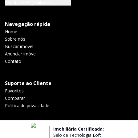
lunuccini@gmail.com
Navegação rápida
Home
Sobre nós
Buscar imóvel
Anunciar imóvel
Contato
Suporte ao Cliente
Favoritos
Comparar
Política de privacidade
Imobiliária Certificada:
Selo de Tecnologia Loft