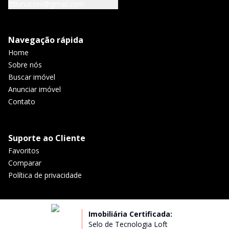
lunuccini@gmail.com
Navegação rápida
Home
Sobre nós
Buscar imóvel
Anunciar imóvel
Contato
Suporte ao Cliente
Favoritos
Comparar
Política de privacidade
Imobiliária Certificada:
Selo de Tecnologia Loft