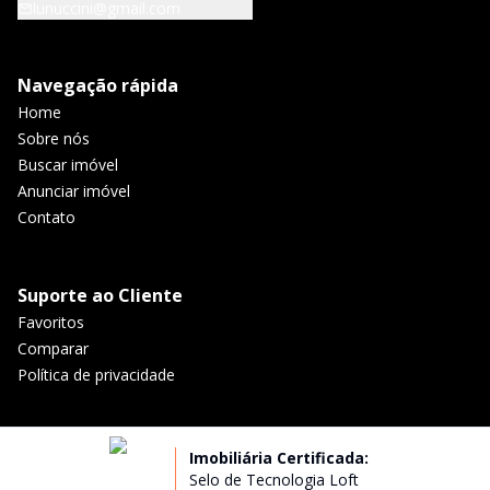
lunuccini@gmail.com
Navegação rápida
Home
Sobre nós
Buscar imóvel
Anunciar imóvel
Contato
Suporte ao Cliente
Favoritos
Comparar
Política de privacidade
Imobiliária Certificada:
Selo de Tecnologia Loft