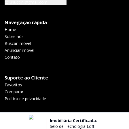
lunuccini@gmail.com
Navegação rápida
Home
Sobre nós
Buscar imóvel
Anunciar imóvel
Contato
Suporte ao Cliente
Favoritos
Comparar
Política de privacidade
Imobiliária Certificada:
Selo de Tecnologia Loft