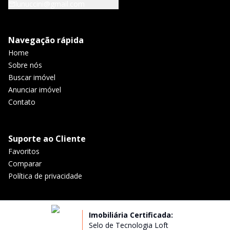
lunuccini@gmail.com
Navegação rápida
Home
Sobre nós
Buscar imóvel
Anunciar imóvel
Contato
Suporte ao Cliente
Favoritos
Comparar
Política de privacidade
Imobiliária Certificada:
Selo de Tecnologia Loft