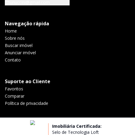
lunuccini@gmail.com
Navegação rápida
Home
Sobre nós
Buscar imóvel
Anunciar imóvel
Contato
Suporte ao Cliente
Favoritos
Comparar
Política de privacidade
Imobiliária Certificada:
Selo de Tecnologia Loft