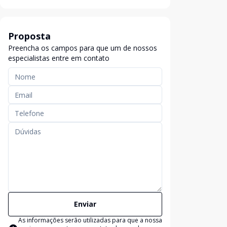
Proposta
Preencha os campos para que um de nossos
especialistas entre em contato
Enviar
As informações serão utilizadas para que a nossa