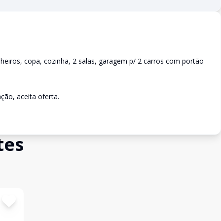
heiros, copa, cozinha, 2 salas, garagem p/ 2 carros com portão
ção, aceita oferta.
tes