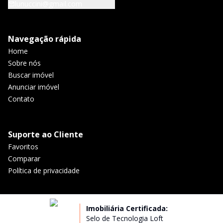
lunuccini@gmail.com
Navegação rápida
Home
Sobre nós
Buscar imóvel
Anunciar imóvel
Contato
Suporte ao Cliente
Favoritos
Comparar
Política de privacidade
Imobiliária Certificada:
Selo de Tecnologia Loft