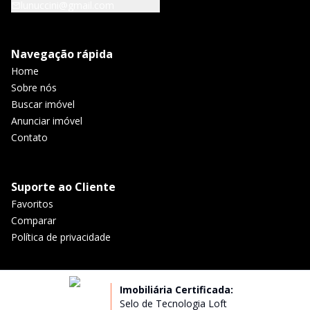
lunuccini@gmail.com
Navegação rápida
Home
Sobre nós
Buscar imóvel
Anunciar imóvel
Contato
Suporte ao Cliente
Favoritos
Comparar
Política de privacidade
Imobiliária Certificada:
Selo de Tecnologia Loft