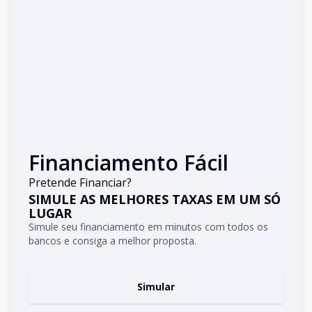
Financiamento Fácil
Pretende Financiar?
SIMULE AS MELHORES TAXAS EM UM SÓ
LUGAR
Simule seu financiamento em minutos com todos os
bancos e consiga a melhor proposta.
Simular