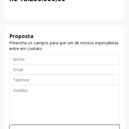
Proposta
Preencha os campos para que um de nossos especialistas
entre em contato