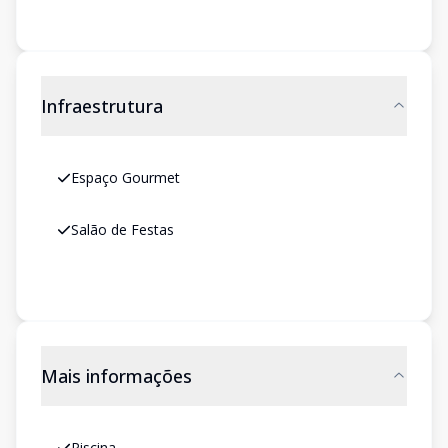
Infraestrutura
Espaço Gourmet
Salão de Festas
Mais informações
Piscina