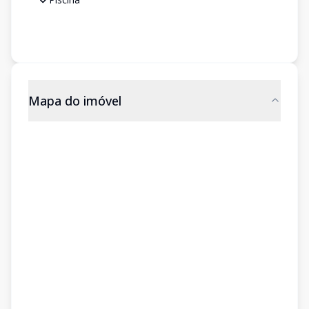
Mapa do imóvel