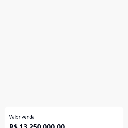
Valor venda
R$ 13.250.000,00