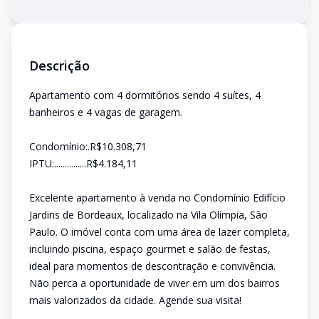
Descrição
Apartamento com 4 dormitórios sendo 4 suítes, 4
banheiros e 4 vagas de garagem.
Condomínio:.R$10.308,71
IPTU:...............R$4.184,11
Excelente apartamento à venda no Condomínio Edifício
Jardins de Bordeaux, localizado na Vila Olímpia, São
Paulo. O imóvel conta com uma área de lazer completa,
incluindo piscina, espaço gourmet e salão de festas,
ideal para momentos de descontração e convivência.
Não perca a oportunidade de viver em um dos bairros
mais valorizados da cidade. Agende sua visita!