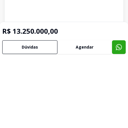
R$ 13.250.000,00
Dúvidas
Agendar