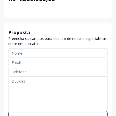
Proposta
Preencha os campos para que um de nossos especialistas
entre em contato