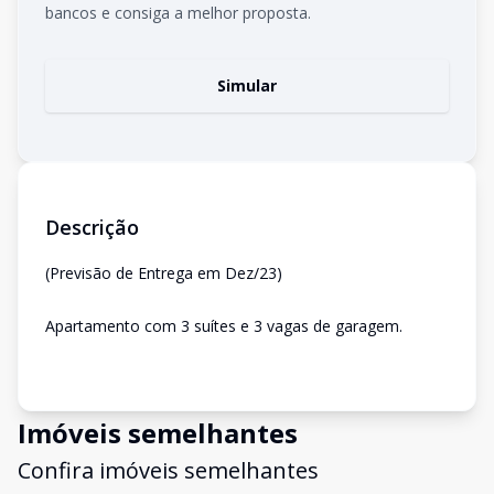
bancos e consiga a melhor proposta.
Simular
Descrição
(Previsão de Entrega em Dez/23)
Apartamento com 3 suítes e 3 vagas de garagem.
Imóveis semelhantes
Confira imóveis semelhantes