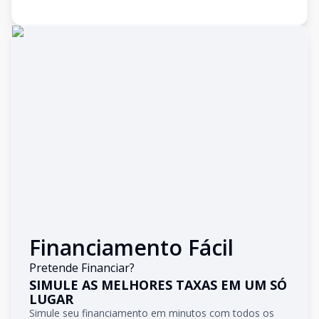
Financiamento Fácil
Pretende Financiar?
SIMULE AS MELHORES TAXAS EM UM SÓ
LUGAR
Simule seu financiamento em minutos com todos os