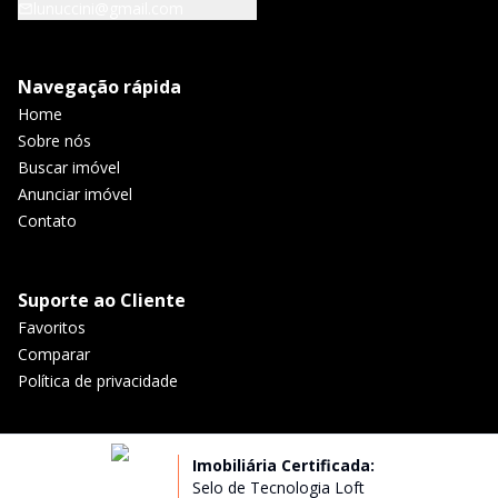
lunuccini@gmail.com
Navegação rápida
Home
Sobre nós
Buscar imóvel
Anunciar imóvel
Contato
Suporte ao Cliente
Favoritos
Comparar
Política de privacidade
Imobiliária Certificada:
Selo de Tecnologia Loft