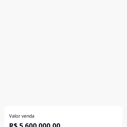
Valor venda
R$ 5.600.000,00