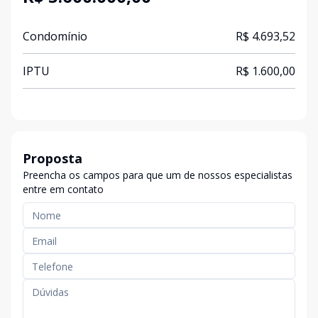
Condomínio
R$ 4.693,52
IPTU
R$ 1.600,00
Proposta
Preencha os campos para que um de nossos especialistas
entre em contato