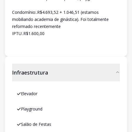
Condomínio:.R$4.693,52 + 1.046,51 (estamos
mobiliando academia de ginástica). Foi totalmente
reformado recentemente
IPTU:.R$1.600,00
Infraestrutura
Elevador
Playground
Salão de Festas