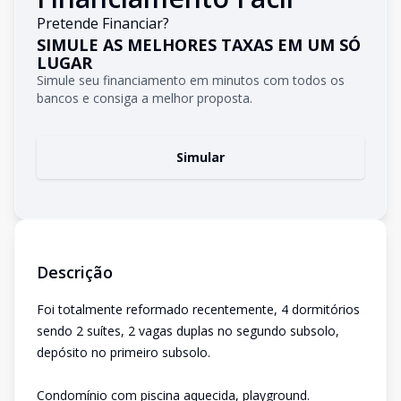
Pretende Financiar?
SIMULE AS MELHORES TAXAS EM UM SÓ
LUGAR
Simule seu financiamento em minutos com todos os
bancos e consiga a melhor proposta.
Simular
Descrição
Foi totalmente reformado recentemente, 4 dormitórios
sendo 2 suítes, 2 vagas duplas no segundo subsolo,
depósito no primeiro subsolo.
Condomínio com piscina aquecida, playground.