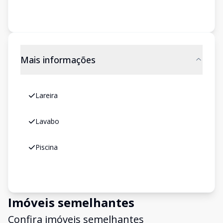
Mais informações
Lareira
Lavabo
Piscina
Imóveis semelhantes
Confira imóveis semelhantes