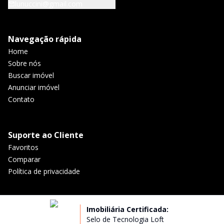
lunuccini@gmail.com
Navegação rápida
Home
Sobre nós
Buscar imóvel
Anunciar imóvel
Contato
Suporte ao Cliente
Favoritos
Comparar
Política de privacidade
Imobiliária Certificada:
Selo de Tecnologia Loft