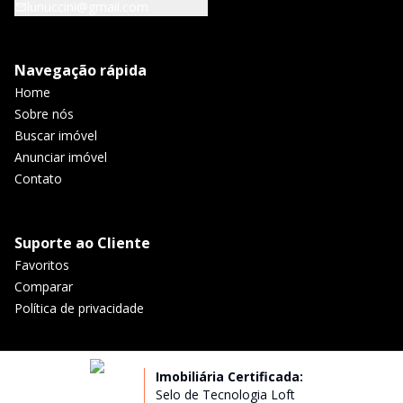
lunuccini@gmail.com
Navegação rápida
Home
Sobre nós
Buscar imóvel
Anunciar imóvel
Contato
Suporte ao Cliente
Favoritos
Comparar
Política de privacidade
Imobiliária Certificada:
Selo de Tecnologia Loft