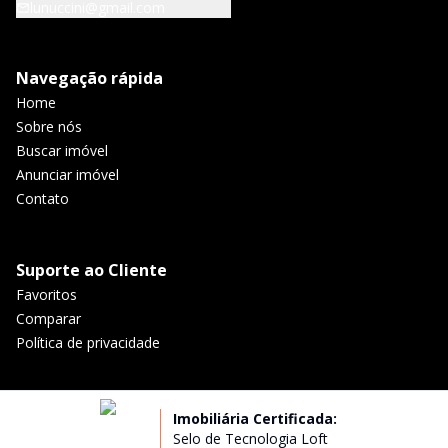
lunuccini@gmail.com
Navegação rápida
Home
Sobre nós
Buscar imóvel
Anunciar imóvel
Contato
Suporte ao Cliente
Favoritos
Comparar
Política de privacidade
Imobiliária Certificada:
Selo de Tecnologia Loft