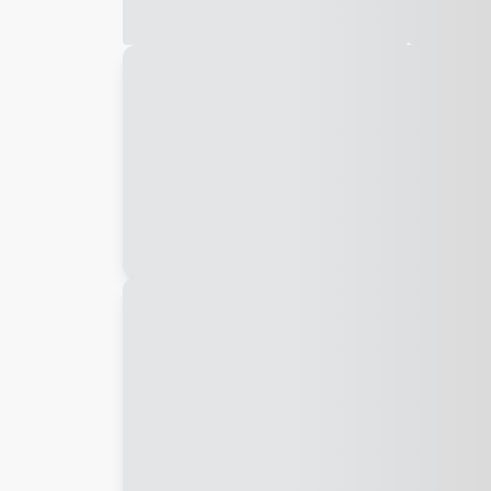
Galeria