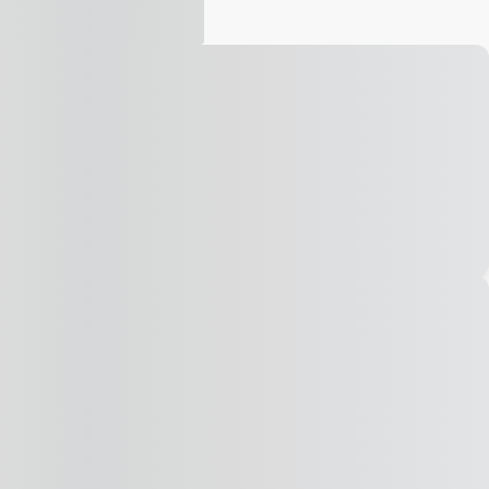
Vídeo