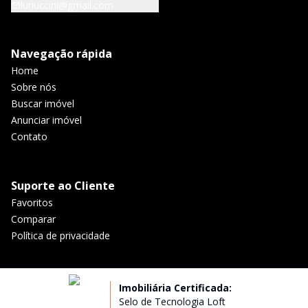
lunuccini@gmail.com
Navegação rápida
Home
Sobre nós
Buscar imóvel
Anunciar imóvel
Contato
Suporte ao Cliente
Favoritos
Comparar
Política de privacidade
Imobiliária Certificada:
Selo de Tecnologia Loft