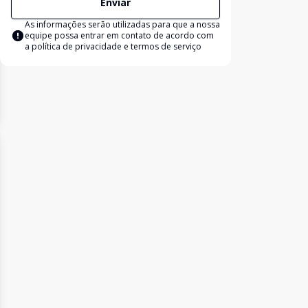
Enviar
As informações serão utilizadas para que a nossa
equipe possa entrar em contato de acordo com
a
política de privacidade e termos de serviço