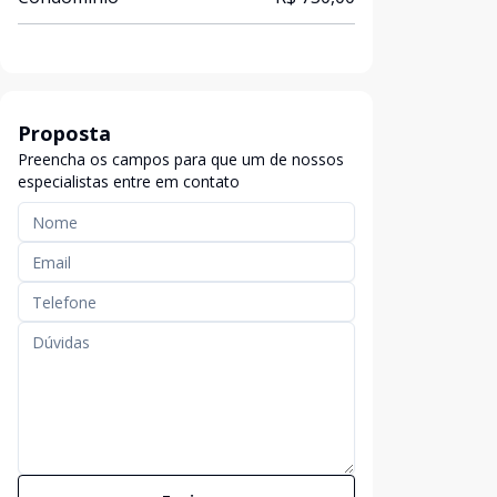
Proposta
Preencha os campos para que um de nossos
especialistas entre em contato