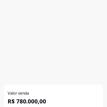
Valor venda
R$ 780.000,00