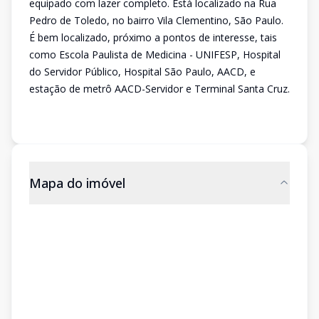
equipado com lazer completo. Está localizado na Rua
Pedro de Toledo, no bairro Vila Clementino, São Paulo.
É bem localizado, próximo a pontos de interesse, tais
como Escola Paulista de Medicina - UNIFESP, Hospital
do Servidor Público, Hospital São Paulo, AACD, e
estação de metrô AACD-Servidor e Terminal Santa Cruz.
Mapa do imóvel