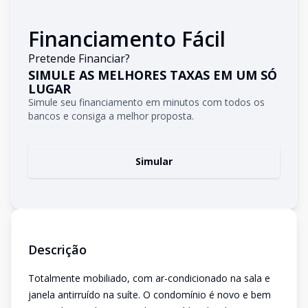
Financiamento Fácil
Pretende Financiar?
SIMULE AS MELHORES TAXAS EM UM SÓ
LUGAR
Simule seu financiamento em minutos com todos os
bancos e consiga a melhor proposta.
Simular
Descrição
Totalmente mobiliado, com ar-condicionado na sala e
janela antirruído na suíte. O condomínio é novo e bem