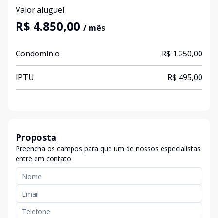
Valor aluguel
R$ 4.850,00
/ mês
Condomínio
R$ 1.250,00
IPTU
R$ 495,00
Proposta
Preencha os campos para que um de nossos especialistas
entre em contato