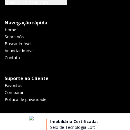
lunuccini@gmail.com
Navegação rápida
Home
Sobre nós
Buscar imóvel
Anunciar imóvel
Contato
Suporte ao Cliente
Favoritos
Comparar
Política de privacidade
Imobiliária Certificada:
Selo de Tecnologia Loft