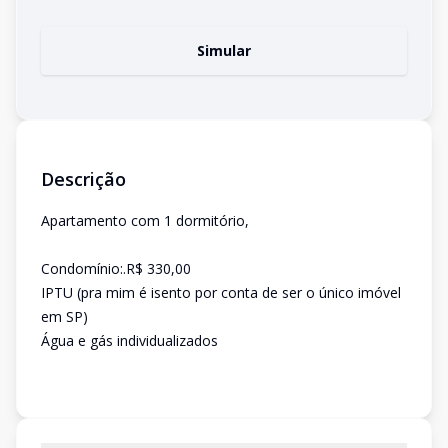
Simular
Descrição
Apartamento com 1 dormitório,
Condomínio:.R$ 330,00
IPTU (pra mim é isento por conta de ser o único imóvel
em SP)
Água e gás individualizados