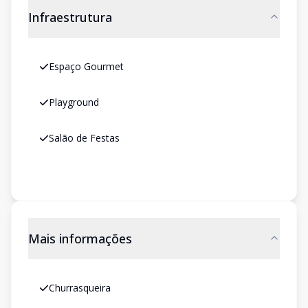
Infraestrutura
Espaço Gourmet
Playground
Salão de Festas
Mais informações
Churrasqueira