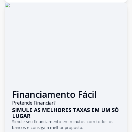
Financiamento Fácil
Pretende Financiar?
SIMULE AS MELHORES TAXAS EM UM SÓ
LUGAR
Simule seu financiamento em minutos com todos os
bancos e consiga a melhor proposta.