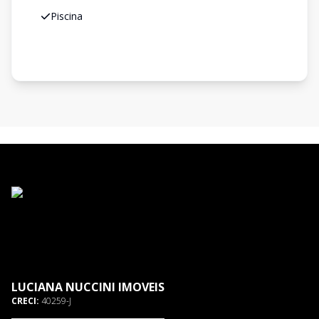
Piscina
LUCIANA NUCCINI IMOVEIS
CRECI:
40259-J