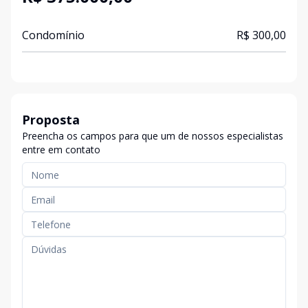
Condomínio
R$ 300,00
Proposta
Preencha os campos para que um de nossos especialistas
entre em contato