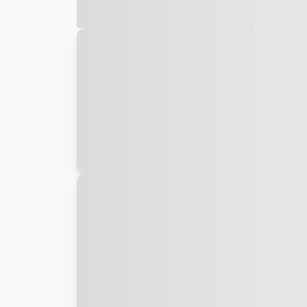
Galeria