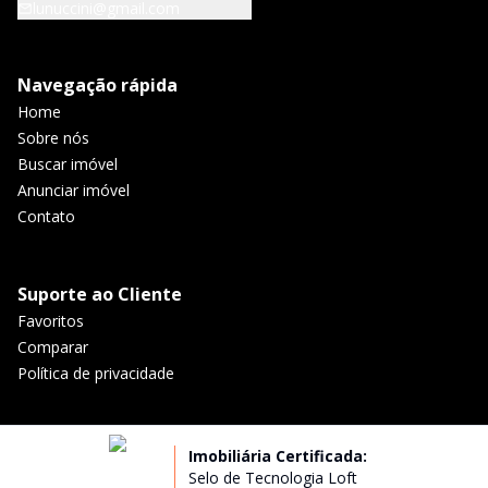
lunuccini@gmail.com
Navegação rápida
Home
Sobre nós
Buscar imóvel
Anunciar imóvel
Contato
Suporte ao Cliente
Favoritos
Comparar
Política de privacidade
Imobiliária Certificada:
Selo de Tecnologia Loft