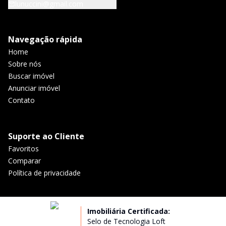
lunuccini@gmail.com
Navegação rápida
Home
Sobre nós
Buscar imóvel
Anunciar imóvel
Contato
Suporte ao Cliente
Favoritos
Comparar
Política de privacidade
Imobiliária Certificada:
Selo de Tecnologia Loft